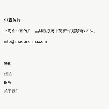
91宣传片
上海企业宣传片、品牌视频与中英双语视频制作团队。
info@shootinchina.com
导航
作品
服务
关于我们