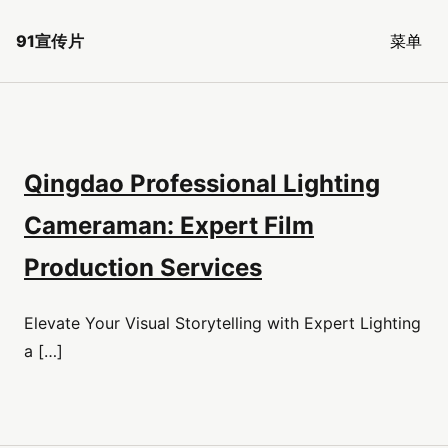
91宣传片
菜单
Qingdao Professional Lighting
Cameraman: Expert Film
Production Services
Elevate Your Visual Storytelling with Expert Lighting
a […]