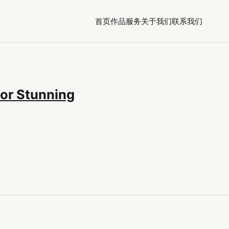
首页
作品
服务
关于我们
联系我们
or Stunning