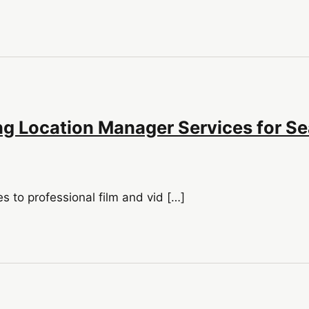
g Location Manager Services for Se
s to professional film and vid […]