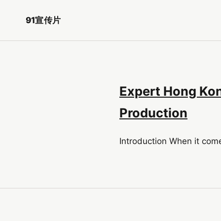
91宣传片
Expert Hong Kon
Production
Introduction When it come