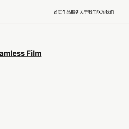
首页
作品
服务
关于我们
联系我们
amless Film