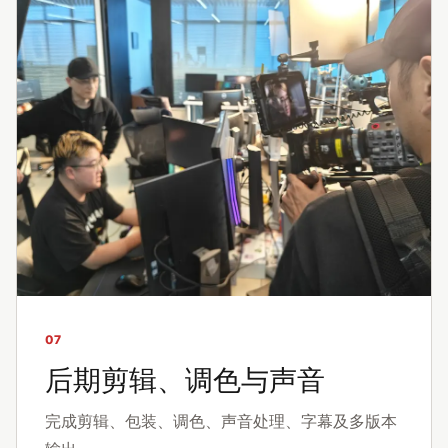
07
后期剪辑、调色与声音
完成剪辑、包装、调色、声音处理、字幕及多版本