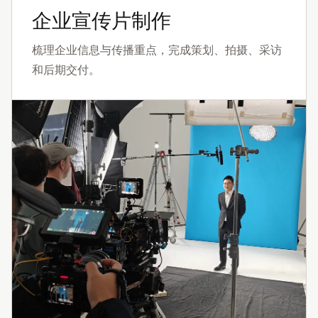
企业宣传片制作
梳理企业信息与传播重点，完成策划、拍摄、采访
和后期交付。