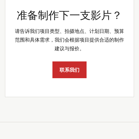
准备制作下一支影片？
请告诉我们项目类型、拍摄地点、计划日期、预算
范围和具体需求，我们会根据项目提供合适的制作
建议与报价。
联系我们