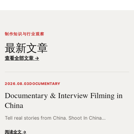
制作知识与行业观察
最新文章
查看全部文章 →
2026.08.03
DOCUMENTARY
Documentary & Interview Filming in
China
Tell real stories from China. Shoot In China…
阅读全文 →