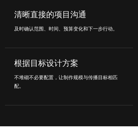
清晰直接的项目沟通
及时确认范围、时间、预算变化和下一步行动。
根据目标设计方案
不堆砌不必要配置，让制作规模与传播目标相匹
配。