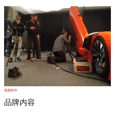
视频制作
品牌内容