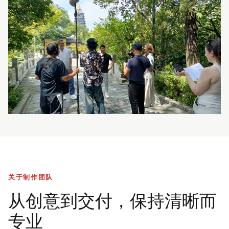
关于制作团队
从创意到交付，保持清晰而
专业