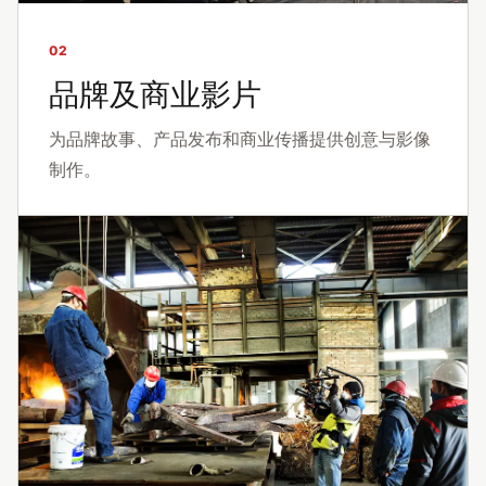
02
品牌及商业影片
为品牌故事、产品发布和商业传播提供创意与影像
制作。