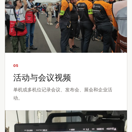
05
活动与会议视频
单机或多机位记录会议、发布会、展会和企业活
动。