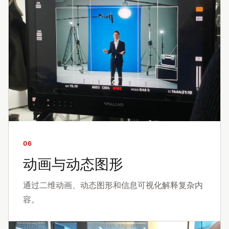
06
动画与动态图形
通过二维动画、动态图形和信息可视化解释复杂内
容。