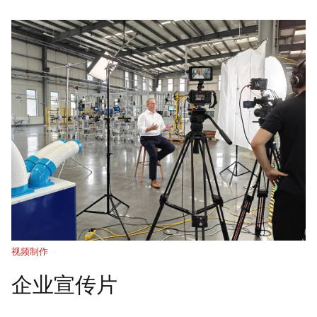
视频制作
企业宣传片