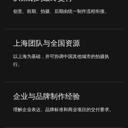
创意、前期、拍摄、后期由统一制作流程衔接。
上海团队与全国资源
以上海为基础，并可协调中国其他城市的拍摄执
行。
企业与品牌制作经验
理解企业表达、品牌标准和商业项目的交付要求。