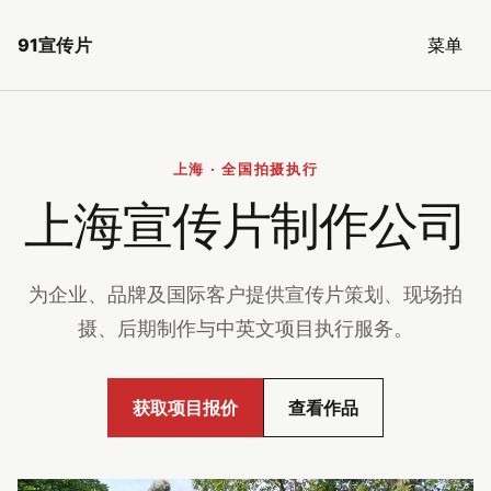
91宣传片
菜单
上海 · 全国拍摄执行
上海宣传片制作公司
为企业、品牌及国际客户提供宣传片策划、现场拍
摄、后期制作与中英文项目执行服务。
获取项目报价
查看作品