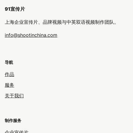
91宣传片
上海企业宣传片、品牌视频与中英双语视频制作团队。
info@shootinchina.com
导航
作品
服务
关于我们
制作服务
企业宣传片