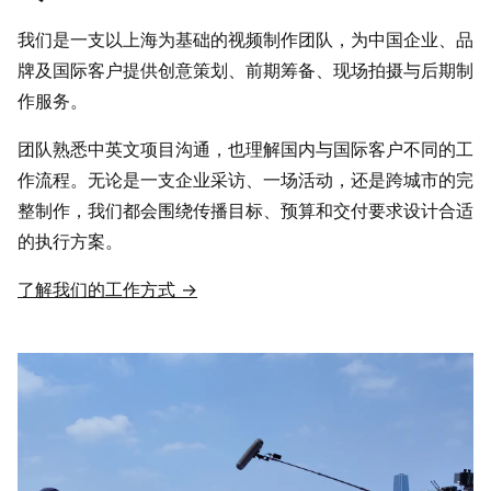
我们是一支以上海为基础的视频制作团队，为中国企业、品
牌及国际客户提供创意策划、前期筹备、现场拍摄与后期制
作服务。
团队熟悉中英文项目沟通，也理解国内与国际客户不同的工
作流程。无论是一支企业采访、一场活动，还是跨城市的完
整制作，我们都会围绕传播目标、预算和交付要求设计合适
的执行方案。
了解我们的工作方式 →