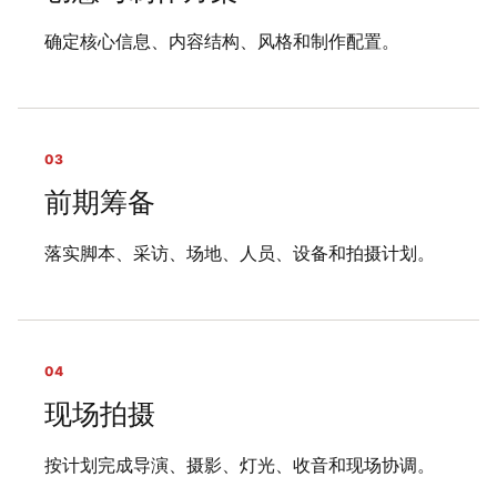
确定核心信息、内容结构、风格和制作配置。
03
前期筹备
落实脚本、采访、场地、人员、设备和拍摄计划。
04
现场拍摄
按计划完成导演、摄影、灯光、收音和现场协调。