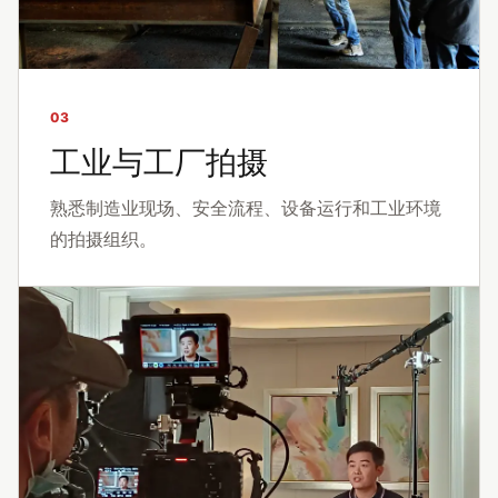
03
工业与工厂拍摄
熟悉制造业现场、安全流程、设备运行和工业环境
的拍摄组织。