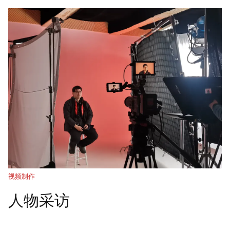
视频制作
人物采访