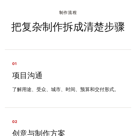
制作流程
把复杂制作拆成清楚步骤
01
项目沟通
了解用途、受众、城市、时间、预算和交付形式。
02
创意与制作方案