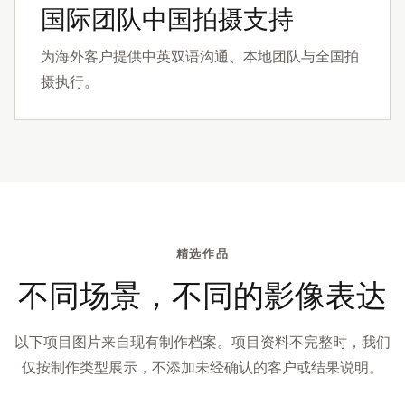
国际团队中国拍摄支持
为海外客户提供中英双语沟通、本地团队与全国拍
摄执行。
精选作品
不同场景，不同的影像表达
以下项目图片来自现有制作档案。项目资料不完整时，我们
仅按制作类型展示，不添加未经确认的客户或结果说明。