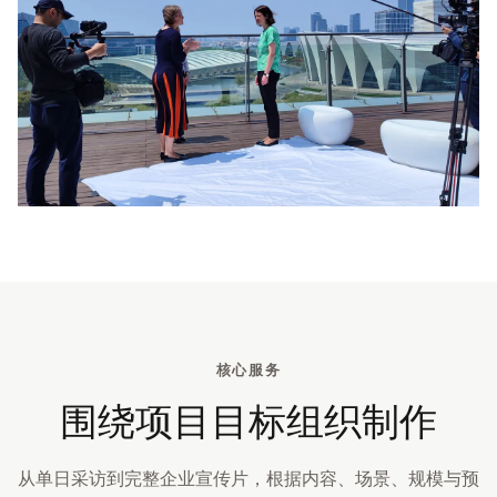
核心服务
围绕项目目标组织制作
从单日采访到完整企业宣传片，根据内容、场景、规模与预