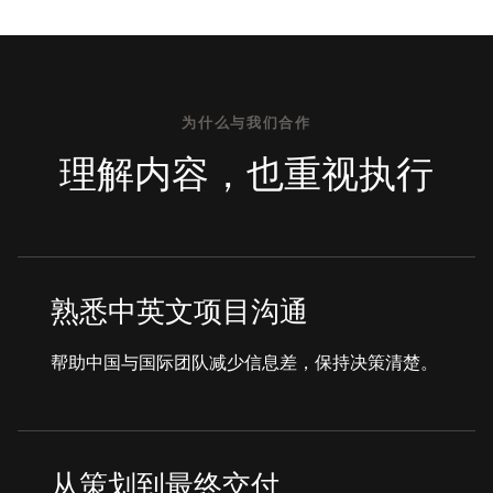
为什么与我们合作
理解内容，也重视执行
熟悉中英文项目沟通
帮助中国与国际团队减少信息差，保持决策清楚。
从策划到最终交付