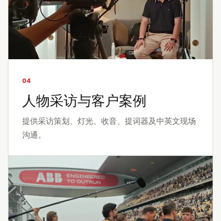
04
人物采访与客户案例
提供采访策划、灯光、收音、提词器及中英文现场
沟通。