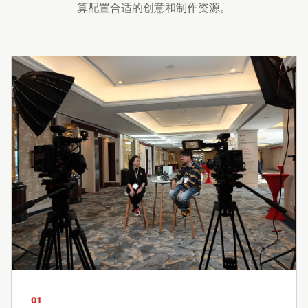
算配置合适的创意和制作资源。
01