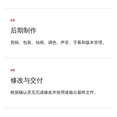
05
后期制作
剪辑、包装、动画、调色、声音、字幕和版本管理。
06
修改与交付
根据确认意见完成修改并按用途输出最终文件。