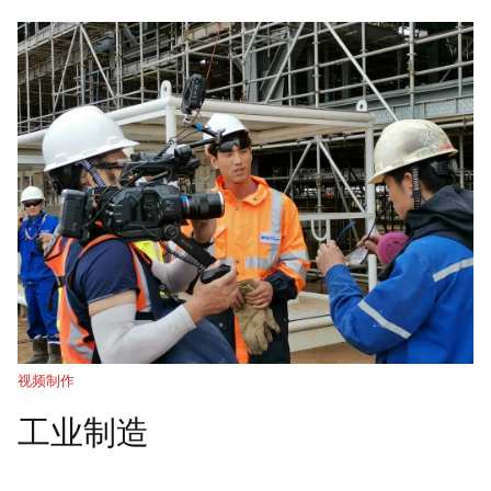
视频制作
工业制造