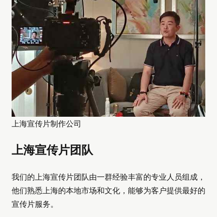
上海宣传片制作公司
上海宣传片团队
我们的上海宣传片团队由一群经验丰富的专业人员组成，
他们熟悉上海的本地市场和文化，能够为客户提供最好的
宣传片服务。