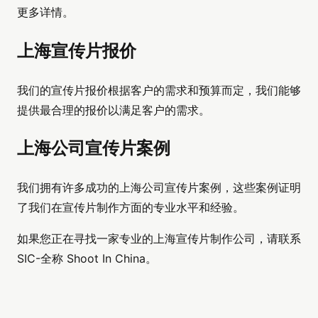
更多详情。
上海宣传片报价
我们的宣传片报价根据客户的需求和预算而定，我们能够
提供最合理的报价以满足客户的需求。
上海公司宣传片案例
我们拥有许多成功的上海公司宣传片案例，这些案例证明
了我们在宣传片制作方面的专业水平和经验。
如果您正在寻找一家专业的上海宣传片制作公司，请联系
SIC-全称 Shoot In China。