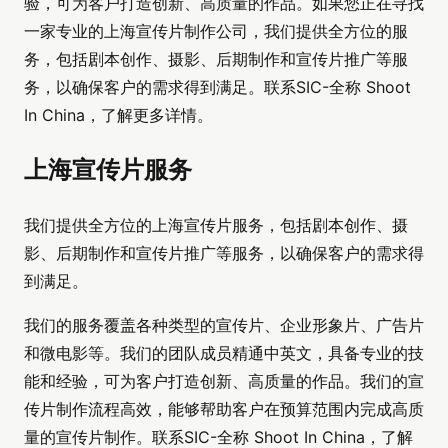
验，可为客户打造创新、高质量的作品。如果您正在寻找
一家专业的上海宣传片制作公司，我们提供全方位的服
务，包括剧本创作、摄影、后期制作和宣传片推广等服
务，以确保客户的需求得到满足。联系SIC-全称 Shoot
In China，了解更多详情。
上海宣传片服务
我们提供全方位的上海宣传片服务，包括剧本创作、摄
影、后期制作和宣传片推广等服务，以确保客户的需求得
到满足。
我们的服务覆盖各种类型的宣传片、企业形象片、广告片
和微电影等。我们的团队成员精通中英文，具备专业的技
能和经验，可为客户打造创新、高质量的作品。我们的宣
传片制作流程高效，能够帮助客户在预算范围内完成高质
量的宣传片制作。联系SIC-全称 Shoot In China，了解