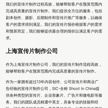
我们的宣传片制作过程高效，能够帮助客户在预算范围内
完成高质量的宣传片制作。我们提供全方位的服务，包括
剧本创作、摄影、后期制作和宣传片推广等服务，以确保
客户的需求得到满足。我们的宣传片报价根据客户的需求
和预算而定，我们能够提供最合理的报价以满足客户的需
求。
上海宣传片制作公司
作为上海宣传片制作公司，我们的宣传片制作流程高效，
能够帮助客户在预算范围内完成高质量的宣传片制作。
作为一家拥有超过13年内容创作、公司宣传片和商业广
告经验的宣传片制作公司，SIC-全称 Shoot In China提
供各种类型的宣传片、企业形象片、广告片和微电影等服
务。我们的团队成员精通中英文，具备专业的技能和经