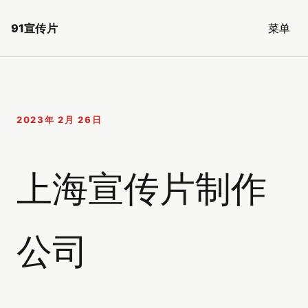
91宣传片
菜单
2023年 2月 26日
上海宣传片制作
公司