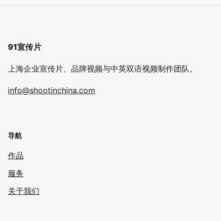
91宣传片
上海企业宣传片、品牌视频与中英双语视频制作团队。
info@shootinchina.com
导航
作品
服务
关于我们