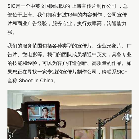
SIC是一个中英文国际团队的 上海宣传片制作公司 ，总
部位于上海。我们拥有超过13年的内容创作，公司宣传
片和商业广告经验，服务专业，执行效率高，沟通能力
强。
我们的服务范围包括各种类型的宣传片、企业形象片、广
告片、微电影等。我们的团队成员精通中英文，具备专业
的技能和经验，可以为客户打造创新、高质量的作品。如
果您正在寻找一家专业的宣传片制作公司，请联系SIC-
全称 Shoot In China。